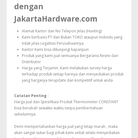
dengan
JakartaHardware.com
Alamat Kantor dan No Telepon Jelas (Hunting)
Kami berbasis PT dan Bukan TOKO ataupun Individu yang
tidak jelas Legalitas Perusahaannya.
Kantor Kami bisa dikunjungi kapanpun
Produk yang kami jual semuanya Bergaransi Resmi dari
Distributor
Harga yang Terjamin. Kami melakukan survey harga
terhadap produk setiap harinya dan menyediakan produk
yang harganya terupdate dan kompetitif untuk anda
Catatan Penting :
Harga Jual dan Spesifikasi Produk Thermometer CONSTANT
bisa berubah sewaktu waktu tanpa pemberitahuan
sebelumnya.
Demi mempertahankan harga jual yang tetap murah , maka
akan sangat sukar bagi pihak kami untuk selalu menyediakan