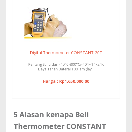
Digital Thermometer CONSTANT 20T
Rentang Suhu dari -40°C-800°C/-40°F-1472°F,
Daya Tahan Baterai 100 Jam (lay...
Harga : Rp1.650.000,00
5 Alasan kenapa Beli
Thermometer CONSTANT