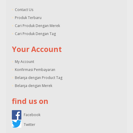
Contact Us
Produk Terbaru
Cari Produk Dengan Merek
Cari Produk Dengan Tag
Your Account
My Account
Konfirmasi Pembayaran
Belanja dengan Product Tag
Belanja dengan Merek
find us on
Facebook
Twitter