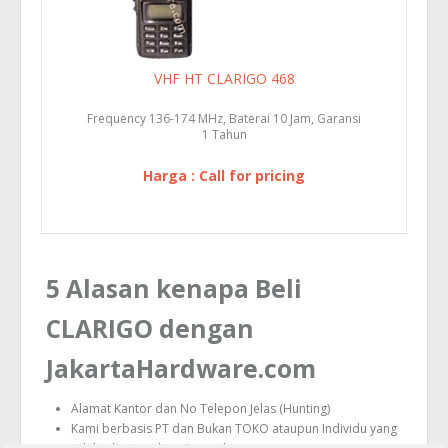
VHF HT CLARIGO 468
Frequency 136-174 MHz, Baterai 10 Jam, Garansi
1 Tahun
Harga : Call for pricing
5 Alasan kenapa Beli
CLARIGO dengan
JakartaHardware.com
Alamat Kantor dan No Telepon Jelas (Hunting)
Kami berbasis PT dan Bukan TOKO ataupun Individu yang