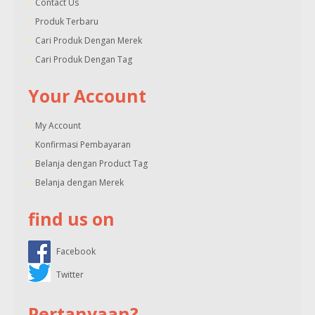
Contact Us
Produk Terbaru
Cari Produk Dengan Merek
Cari Produk Dengan Tag
Your Account
My Account
Konfirmasi Pembayaran
Belanja dengan Product Tag
Belanja dengan Merek
find us on
Facebook
Twitter
Pertanyaan?