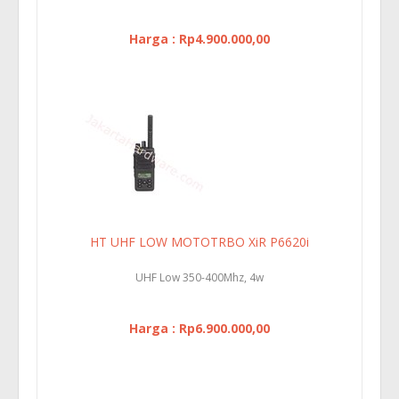
Harga : Rp4.900.000,00
HT UHF LOW MOTOTRBO XiR P6620i
UHF Low 350-400Mhz, 4w
Harga : Rp6.900.000,00