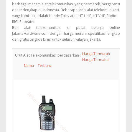
berbagai macam alat telekomunikasi yang bermerek, bergaransi
dan terlengkap di Indonesia. Beberapa jenis alat telekomunikasi
yang kami jual adalah Handy Talky atau HT UHF, HT VHF, Radio
RIG, Repeater.
Beli alat telekomunikasi di pusat belanja online
JakartaHardware.com dengan harga murah, spesifikasi lengkap
dan gratis ongkos kirim untuk seluruh wilayah Jakarta.
Harga Termurah
Urut Alat Telekomunikasi berdasarkan :
Harga Termahal
Nama
Terbaru