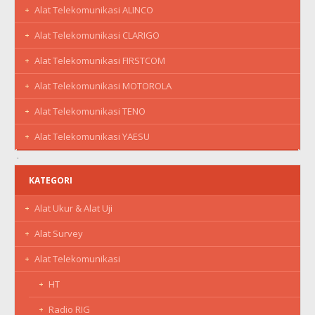
Alat Telekomunikasi ALINCO
Alat Telekomunikasi CLARIGO
Alat Telekomunikasi FIRSTCOM
Alat Telekomunikasi MOTOROLA
Alat Telekomunikasi TENO
Alat Telekomunikasi YAESU
KATEGORI
Alat Ukur & Alat Uji
Alat Survey
Alat Telekomunikasi
HT
Radio RIG