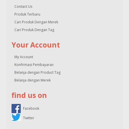
Contact Us
Produk Terbaru
Cari Produk Dengan Merek
Cari Produk Dengan Tag
Your Account
My Account
Konfirmasi Pembayaran
Belanja dengan Product Tag
Belanja dengan Merek
find us on
Facebook
Twitter