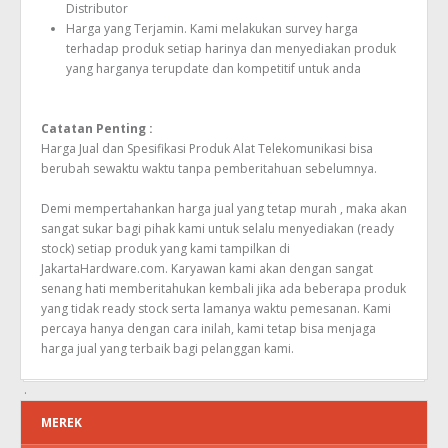
Distributor
Harga yang Terjamin. Kami melakukan survey harga
terhadap produk setiap harinya dan menyediakan produk
yang harganya terupdate dan kompetitif untuk anda
Catatan Penting :
Harga Jual dan Spesifikasi Produk Alat Telekomunikasi bisa
berubah sewaktu waktu tanpa pemberitahuan sebelumnya.
Demi mempertahankan harga jual yang tetap murah , maka akan
sangat sukar bagi pihak kami untuk selalu menyediakan (ready
stock) setiap produk yang kami tampilkan di
JakartaHardware.com. Karyawan kami akan dengan sangat
senang hati memberitahukan kembali jika ada beberapa produk
yang tidak ready stock serta lamanya waktu pemesanan. Kami
percaya hanya dengan cara inilah, kami tetap bisa menjaga
harga jual yang terbaik bagi pelanggan kami.
MEREK