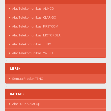
Alat Telekomunikasi ALINCO
Alat Telekomunikasi CLARIGO
Alat Telekomunikasi FIRSTCOM
Alat Telekomunikasi MOTOROLA
Alat Telekomunikasi TENO
Alat Telekomunikasi YAESU
MEREK
Semua Produk TENO
KATEGORI
Alat Ukur & Alat Uji