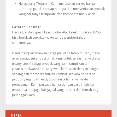
Harga yang Terjamin. Kami melakukan survey harga
terhadap produk setiap harinya dan menyediakan produk
yang harganya terupdate dan kompetitif untuk anda
Catatan Penting :
Harga Jual dan Spesifikasi Produk Alat Telekomunikasi TENO
bisa berubah sewaktu waktu tanpa pemberitahuan
sebelumnya.
Demi mempertahankan harga jual yang tetap murah , maka
akan sangat sukar bagi pihak kami untuk selalu menyediakan
(ready stock) setiap produk yang kami tampilkan di
JakartaHardware.com. Karyawan kami akan dengan sangat
senang hati memberitahukan kembali jika ada beberapa
produk yang tidak ready stock serta lamanya waktu
pemesanan. Kami percaya hanya dengan cara inilah, kami
tetap bisa menjaga harga jual yang terbaik dan murah bagi
pelanggan kami.
MEREK