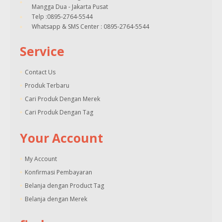
Mangga Dua - Jakarta Pusat
Telp :0895-2764-5544
Whatsapp & SMS Center : 0895-2764-5544
Service
Contact Us
Produk Terbaru
Cari Produk Dengan Merek
Cari Produk Dengan Tag
Your Account
My Account
Konfirmasi Pembayaran
Belanja dengan Product Tag
Belanja dengan Merek