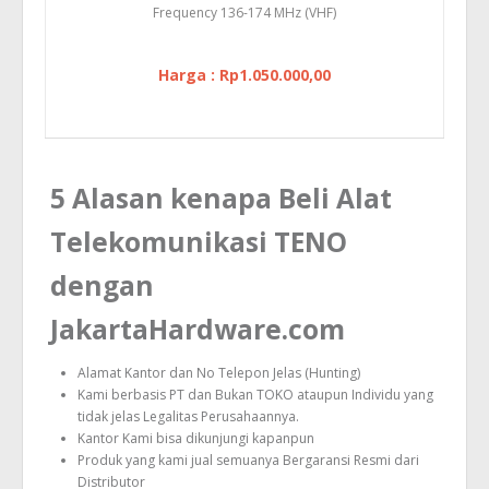
Frequency 136-174 MHz (VHF)
Harga : Rp1.050.000,00
5 Alasan kenapa Beli Alat
Telekomunikasi TENO
dengan
JakartaHardware.com
Alamat Kantor dan No Telepon Jelas (Hunting)
Kami berbasis PT dan Bukan TOKO ataupun Individu yang
tidak jelas Legalitas Perusahaannya.
Kantor Kami bisa dikunjungi kapanpun
Produk yang kami jual semuanya Bergaransi Resmi dari
Distributor