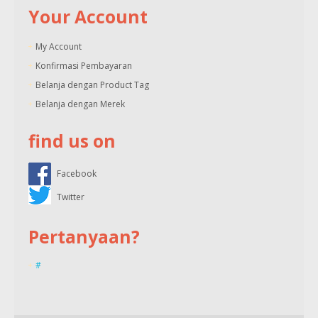
Your Account
My Account
Konfirmasi Pembayaran
Belanja dengan Product Tag
Belanja dengan Merek
find us on
Facebook
Twitter
Pertanyaan?
#