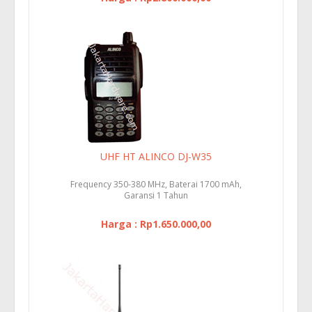
UHF HT ALINCO DJ-W35
Frequency 350-380 MHz, Baterai 1700 mAh,
Garansi 1 Tahun
Harga : Rp1.650.000,00