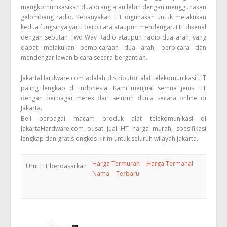
mengkomunikasikan dua orang atau lebih dengan menggunakan
gelombang radio. Kebanyakan HT digunakan untuk melakukan
kedua fungsinya yaitu berbicara ataupun mendengar. HT dikenal
dengan sebutan Two Way Radio ataupun radio dua arah, yang
dapat melakukan pembicaraan dua arah, berbicara dan
mendengar lawan bicara secara bergantian.
JakartaHardware.com adalah distributor alat telekomunikasi HT
paling lengkap di Indonesia. Kami menjual semua jenis HT
dengan berbagai merek dari seluruh dunia secara online di
Jakarta.
Beli berbagai macam produk alat telekomunikasi di
JakartaHardware.com pusat jual HT harga murah, spesifikasi
lengkap dan gratis ongkos kirim untuk seluruh wilayah Jakarta.
Harga Termurah
Harga Termahal
Urut HT berdasarkan :
Nama
Terbaru