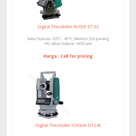
Digital Theodolite RUIDE ET 02
Suhu Operasi -20°C - 45°C, Memori 256 pasang
HV, tahan baterai 10/20 jam
Harga : Call for pricing
Digital Theodolite SOKKIA DT240