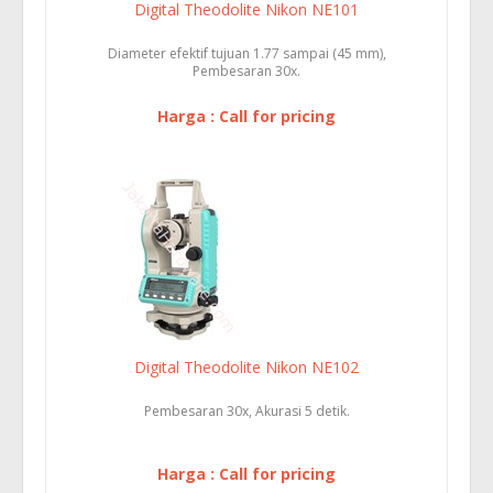
Digital Theodolite Nikon NE101
Diameter efektif tujuan 1.77 sampai (45 mm),
Pembesaran 30x.
Harga : Call for pricing
Digital Theodolite Nikon NE102
Pembesaran 30x, Akurasi 5 detik.
Harga : Call for pricing