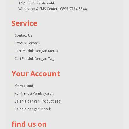
Telp :0895-2764-5544
Whatsapp & SMS Center : 0895-2764-5544
Service
Contact Us
Produk Terbaru
Cari Produk Dengan Merek
Cari Produk Dengan Tag
Your Account
My Account
Konfirmasi Pembayaran
Belanja dengan Product Tag
Belanja dengan Merek
find us on