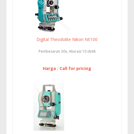
Digital Theodolite Nikon NE100
Pembesaran 30x, Akurasi 10 detik
Harga : Call for pricing