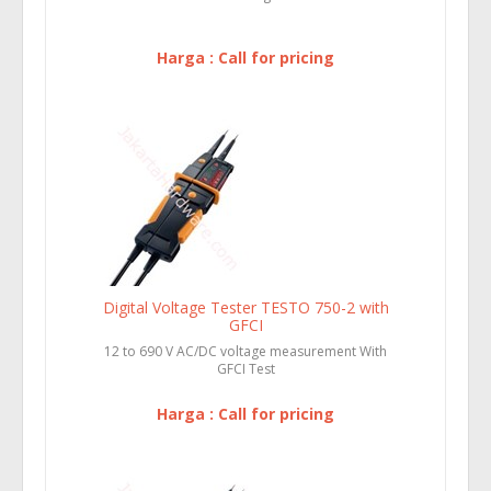
Harga : Call for pricing
Digital Voltage Tester TESTO 750-2 with
GFCI
12 to 690 V AC/DC voltage measurement With
GFCI Test
Harga : Call for pricing