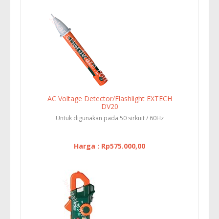
AC Voltage Detector/Flashlight EXTECH
DV20
Untuk digunakan pada 50 sirkuit / 60Hz
Harga : Rp575.000,00