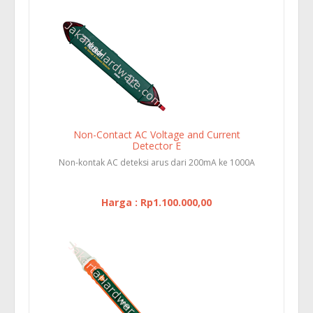
Non-Contact AC Voltage and Current
Detector E
Non-kontak AC deteksi arus dari 200mA ke 1000A
Harga : Rp1.100.000,00