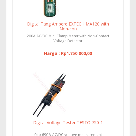
Digital Tang Ampere EXTECH MA120 with
Non-con
200A AC/DC Mini Clamp Meter with Non-Contact
Voltage Detector
Harga : Rp1.750.000,00
Digital Voltage Tester TESTO 750-1
0 to 690 V AC/DC voltage measurement