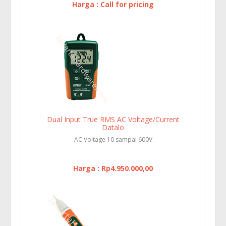
Harga : Call for pricing
Dual Input True RMS AC Voltage/Current
Datalo
AC Voltage 10 sampai 600V
Harga : Rp4.950.000,00