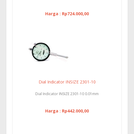
Harga : Rp724.000,00
Dial Indicator INSIZE 2301-10
Dial Indicator INSIZE 2301-10 0.01mm
Harga : Rp442.000,00