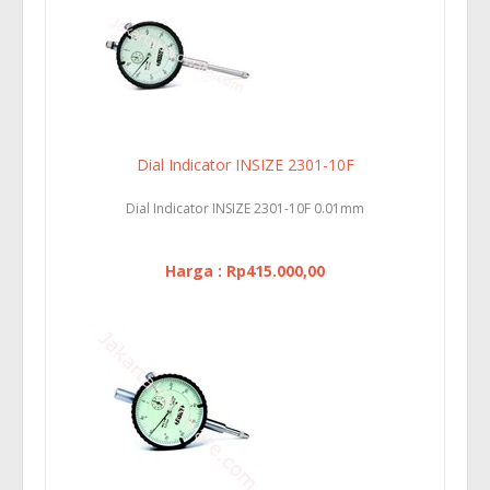
Dial Indicator INSIZE 2301-10F
Dial Indicator INSIZE 2301-10F 0.01mm
Harga : Rp415.000,00