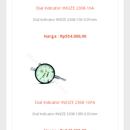
Dial Indicator INSIZE 2308-10A
Dial Indicator INSIZE 2308-10A 0.01mm
Harga : Rp554.000,00
Dial Indicator INSIZE 2308-10FA
Dial Indicator INSIZE 2308-10fA 0.01mm