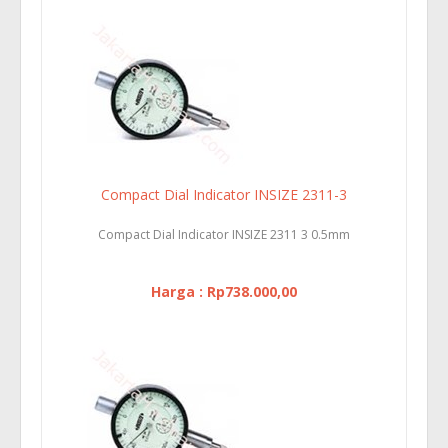
Compact Dial Indicator INSIZE 2311-3
Compact Dial Indicator INSIZE 2311 3 0.5mm
Harga : Rp738.000,00