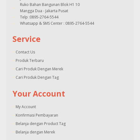
Ruko Bahan Bangunan Blok H1 10
Mangga Dua - Jakarta Pusat
Telp :0895-2764-5544
Whatsapp & SMS Center : 0895-2764-5544
Service
Contact Us
Produk Terbaru
Cari Produk Dengan Merek
Cari Produk Dengan Tag
Your Account
My Account
Konfirmasi Pembayaran
Belanja dengan Product Tag
Belanja dengan Merek