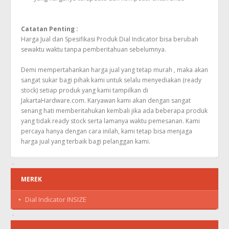
Catatan Penting :
Harga Jual dan Spesifikasi Produk Dial Indicator bisa berubah
sewaktu waktu tanpa pemberitahuan sebelumnya.
Demi mempertahankan harga jual yang tetap murah , maka akan
sangat sukar bagi pihak kami untuk selalu menyediakan (ready
stock) setiap produk yang kami tampilkan di
JakartaHardware.com. Karyawan kami akan dengan sangat
senang hati memberitahukan kembali jika ada beberapa produk
yang tidak ready stock serta lamanya waktu pemesanan. Kami
percaya hanya dengan cara inilah, kami tetap bisa menjaga
harga jual yang terbaik bagi pelanggan kami.
MEREK
Dial Indicator INSIZE