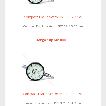
Compact Dial Indicator INSIZE 2311-5
Compact Dial Indicator INSIZE 2311 5 0.5mm
Harga : Rp742.000,00
Compact Dial Indicator INSIZE 2311-5F
Compact Dial Indicator INSIZE 2311 5F 0.5mm