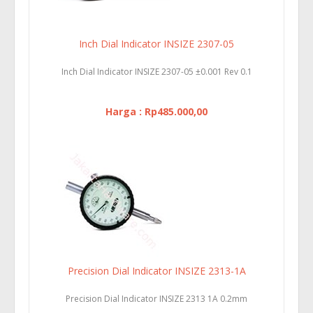
Inch Dial Indicator INSIZE 2307-05
Inch Dial Indicator INSIZE 2307-05 ±0.001 Rev 0.1
Harga : Rp485.000,00
Precision Dial Indicator INSIZE 2313-1A
Precision Dial Indicator INSIZE 2313 1A 0.2mm