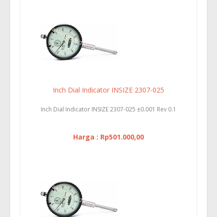
Inch Dial Indicator INSIZE 2307-025
Inch Dial Indicator INSIZE 2307-025 ±0.001 Rev 0.1
Harga : Rp501.000,00