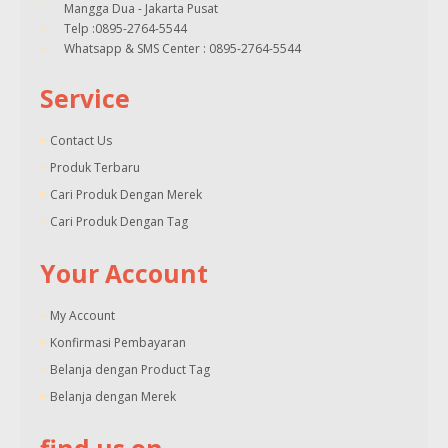
Mangga Dua - Jakarta Pusat
Telp :0895-2764-5544
Whatsapp & SMS Center : 0895-2764-5544
Service
Contact Us
Produk Terbaru
Cari Produk Dengan Merek
Cari Produk Dengan Tag
Your Account
My Account
Konfirmasi Pembayaran
Belanja dengan Product Tag
Belanja dengan Merek