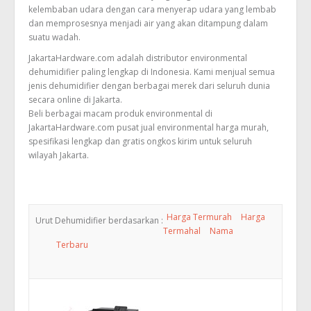
kelembaban udara dengan cara menyerap udara yang lembab
dan memprosesnya menjadi air yang akan ditampung dalam
suatu wadah.
JakartaHardware.com adalah distributor environmental
dehumidifier paling lengkap di Indonesia. Kami menjual semua
jenis dehumidifier dengan berbagai merek dari seluruh dunia
secara online di Jakarta.
Beli berbagai macam produk environmental di
JakartaHardware.com pusat jual environmental harga murah,
spesifikasi lengkap dan gratis ongkos kirim untuk seluruh
wilayah Jakarta.
Harga Termurah
Harga
Urut Dehumidifier berdasarkan :
Termahal
Nama
Terbaru