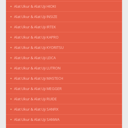
Alat Ukur & Alat Uji HIOKI
Alat Ukur & Alat Uji INSIZE
Alat Ukur & Alat Uji IRTEK
Alat Ukur & Alat Uji KAPRO
Alat Ukur & Alat Uji KYORITSU
Alat Ukur & Alat Uji LEICA
Alat Ukur & Alat Uji LUTRON
Alat Ukur & Alat Uji MASTECH
Alat Ukur & Alat Uji MEGGER
Alat Ukur & Alat Uji RUIDE
Alat Ukur & Alat Uji SANFIX
Alat Ukur & Alat Uji SANWA