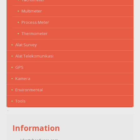
Multimeter
Process Meter
Thermometer
Alat Survey
Alat Telekomunikasi
GPS
Kamera
Environmental
Tools
Information