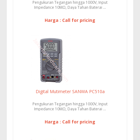
Pengukuran Tegangan hingga 1000V, Input
Impedance 10MΩ, Daya Tahan Baterai ...
Harga : Call for pricing
Digital Mutimeter SANWA PC510a
Pengukuran Tegangan hingga 1000V, Input
Impedance 10MΩ, Daya Tahan Baterai ...
Harga : Call for pricing