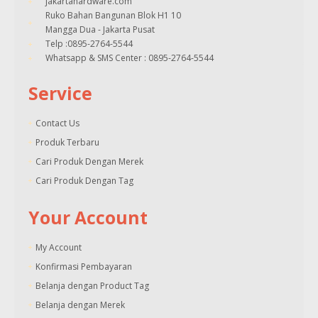
jakartahardware.com
Ruko Bahan Bangunan Blok H1 10
Mangga Dua - Jakarta Pusat
Telp :0895-2764-5544
Whatsapp & SMS Center : 0895-2764-5544
Service
Contact Us
Produk Terbaru
Cari Produk Dengan Merek
Cari Produk Dengan Tag
Your Account
My Account
Konfirmasi Pembayaran
Belanja dengan Product Tag
Belanja dengan Merek