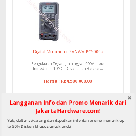
Digital Multimeter SANWA PC5000a
Pengukuran Tegangan hingga 1000V, Input
Impedance 10MΩ, Daya Tahan Baterai ...
Harga : Rp4.500.000,00
Langganan Info dan Promo Menarik dari
JakartaHardware.com!
Yuk, daftar sekarang dan dapatkan info dan promo menarik up
to 50% Diskon khusus untuk anda!