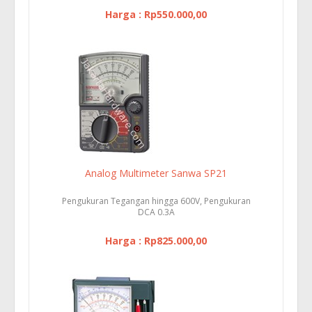
Harga : Rp550.000,00
Analog Multimeter Sanwa SP21
Pengukuran Tegangan hingga 600V, Pengukuran
DCA 0.3A
Harga : Rp825.000,00