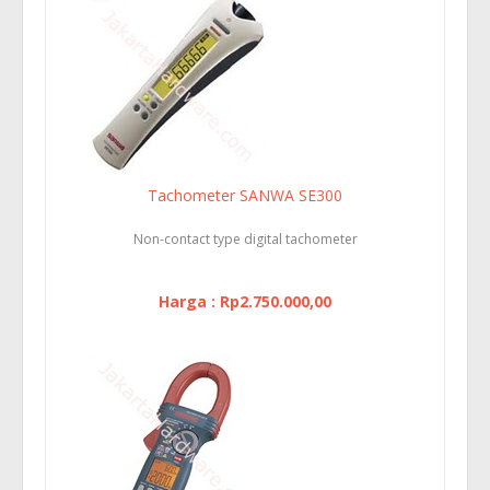
Tachometer SANWA SE300
Non-contact type digital tachometer
Harga : Rp2.750.000,00