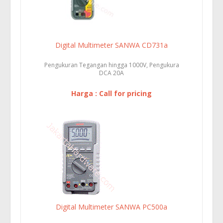
Digital Multimeter SANWA CD731a
Pengukuran Tegangan hingga 1000V, Pengukura
DCA 20A
Harga : Call for pricing
Digital Multimeter SANWA PC500a