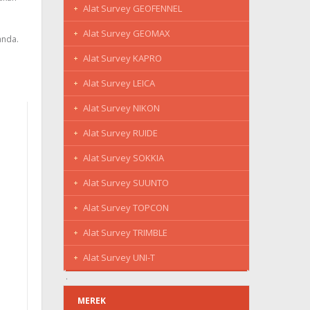
Alat Survey GEOFENNEL
Alat Survey GEOMAX
anda.
Alat Survey KAPRO
Alat Survey LEICA
Alat Survey NIKON
Alat Survey RUIDE
Alat Survey SOKKIA
Alat Survey SUUNTO
Alat Survey TOPCON
Alat Survey TRIMBLE
Alat Survey UNI-T
MEREK